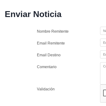
Enviar Noticia
Nombre Remitente
Email Remitente
Email Destino
Comentario
Validación