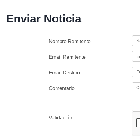
Enviar Noticia
Nombre Remitente
Email Remitente
Email Destino
Comentario
Validación