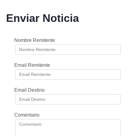
Enviar Noticia
Nombre Remitente
Email Remitente
Email Destino
Comentario