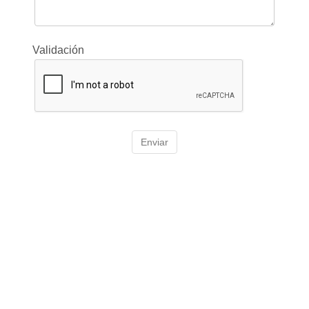
Validación