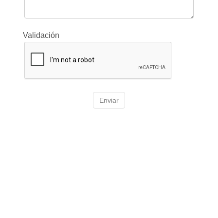
Validación