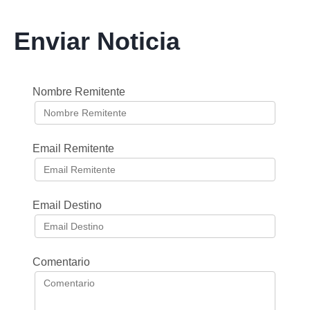
Enviar Noticia
Nombre Remitente
Email Remitente
Email Destino
Comentario