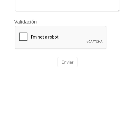
Validación