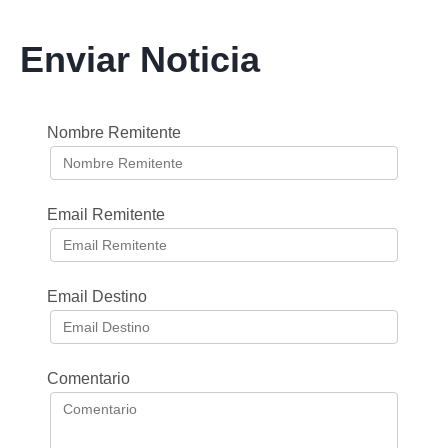
Enviar Noticia
Nombre Remitente
Email Remitente
Email Destino
Comentario