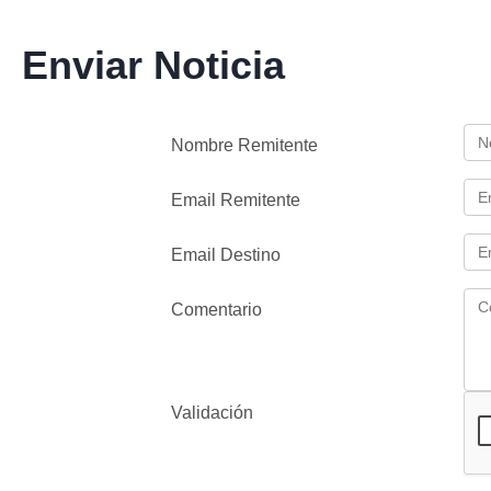
Enviar Noticia
Nombre Remitente
Email Remitente
Email Destino
Comentario
Validación