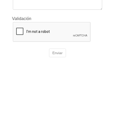
Validación