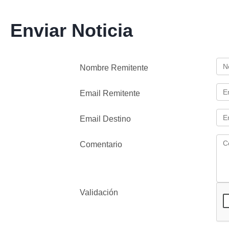
Enviar Noticia
Nombre Remitente
Email Remitente
Email Destino
Comentario
Validación