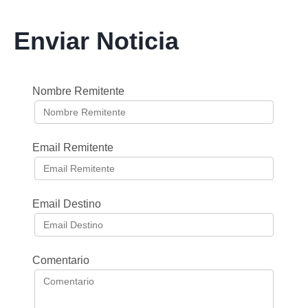
Enviar Noticia
Nombre Remitente
Email Remitente
Email Destino
Comentario