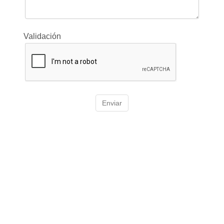
Validación