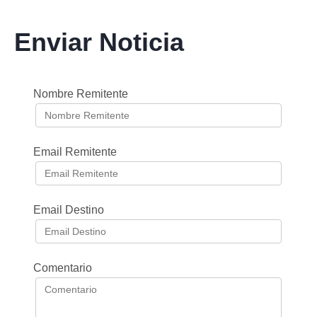
Enviar Noticia
Nombre Remitente
Email Remitente
Email Destino
Comentario