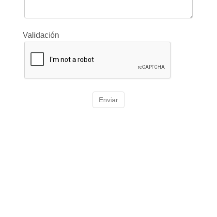
Validación