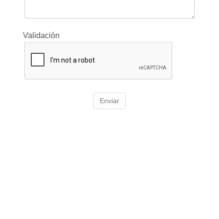
Validación