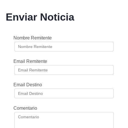
Enviar Noticia
Nombre Remitente
Email Remitente
Email Destino
Comentario