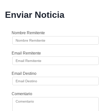
Enviar Noticia
Nombre Remitente
Email Remitente
Email Destino
Comentario