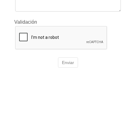
Validación