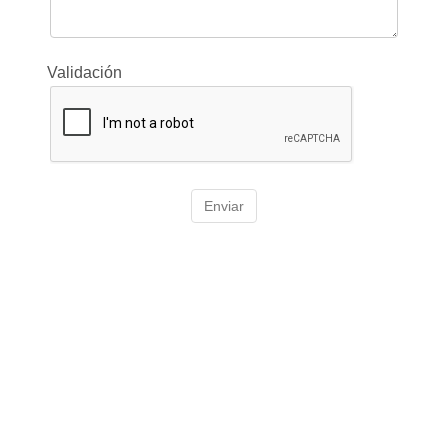
Validación