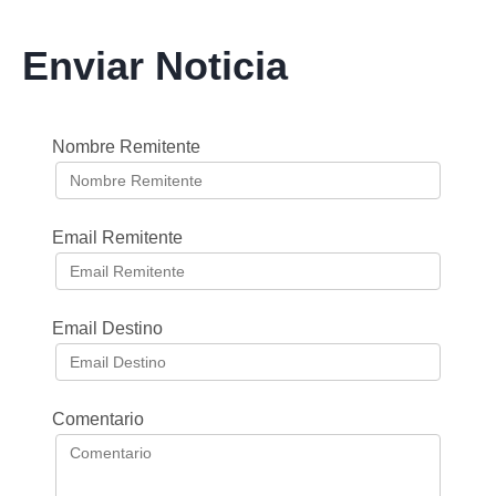
Enviar Noticia
Nombre Remitente
Email Remitente
Email Destino
Comentario