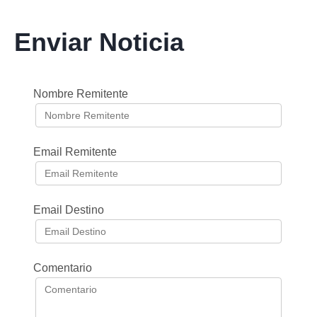
Enviar Noticia
Nombre Remitente
Email Remitente
Email Destino
Comentario