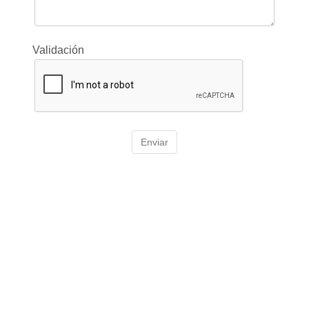
Validación