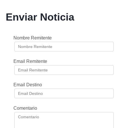
Enviar Noticia
Nombre Remitente
Email Remitente
Email Destino
Comentario