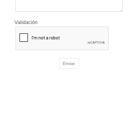
Validación