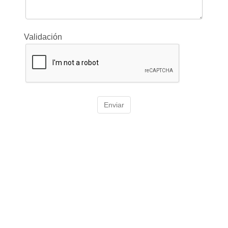
Validación