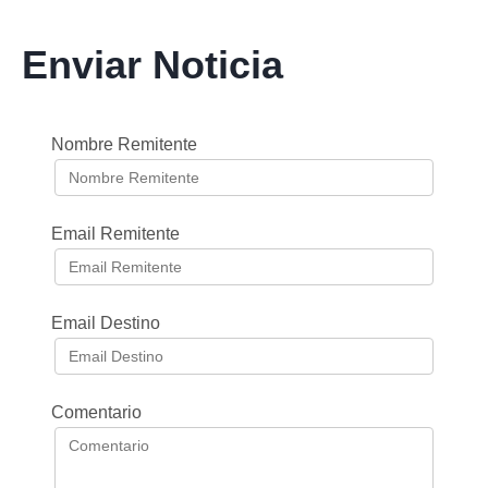
Enviar Noticia
Nombre Remitente
Email Remitente
Email Destino
Comentario