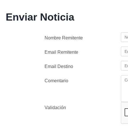
Enviar Noticia
Nombre Remitente
Email Remitente
Email Destino
Comentario
Validación