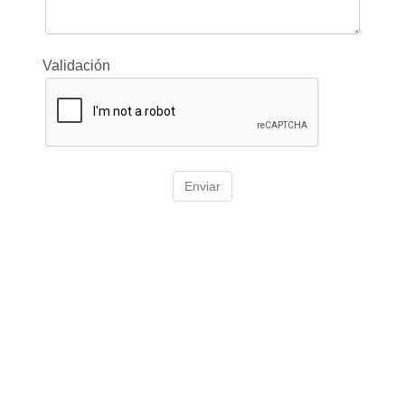
Validación