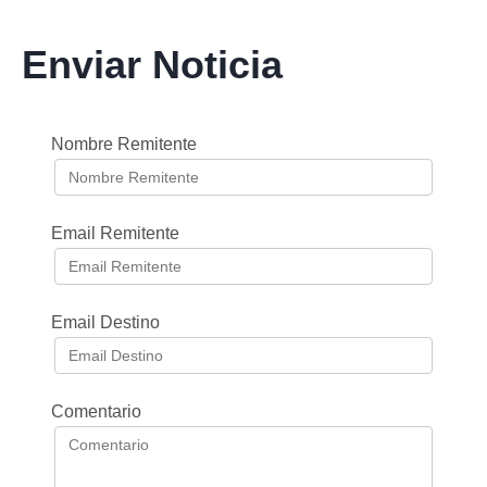
Enviar Noticia
Nombre Remitente
Email Remitente
Email Destino
Comentario