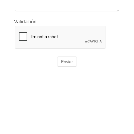
Validación