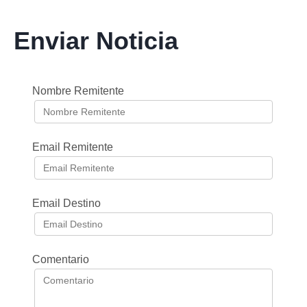
Enviar Noticia
Nombre Remitente
Email Remitente
Email Destino
Comentario