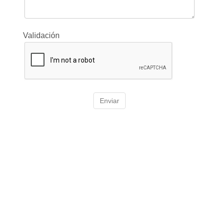
Validación