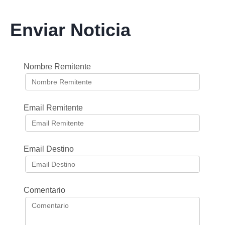
Enviar Noticia
Nombre Remitente
Email Remitente
Email Destino
Comentario