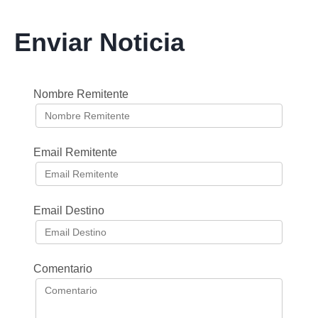
Enviar Noticia
Nombre Remitente
Email Remitente
Email Destino
Comentario