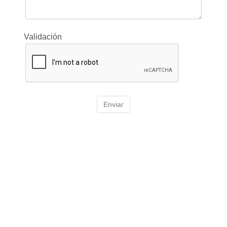
Validación