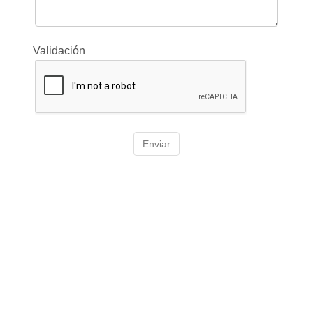
Validación