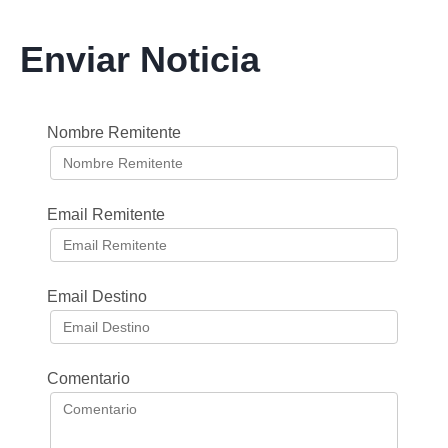
Enviar Noticia
Nombre Remitente
Email Remitente
Email Destino
Comentario