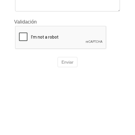
Validación