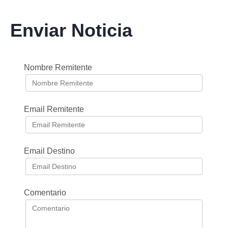
Enviar Noticia
Nombre Remitente
Email Remitente
Email Destino
Comentario