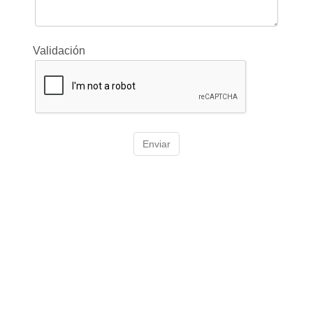
Validación