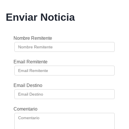
Enviar Noticia
Nombre Remitente
Email Remitente
Email Destino
Comentario