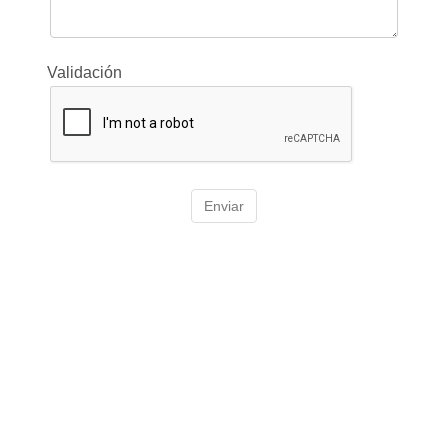
Validación