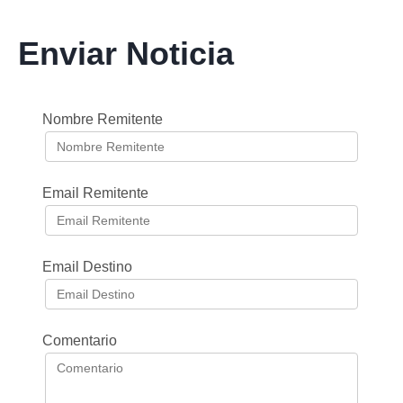
Enviar Noticia
Nombre Remitente
Email Remitente
Email Destino
Comentario