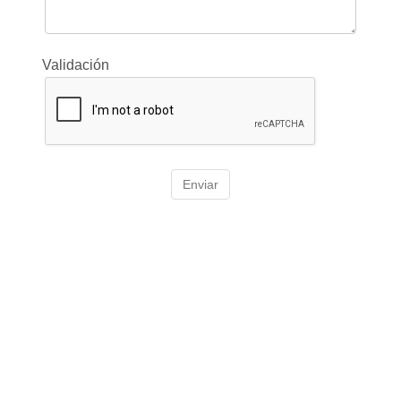
Validación