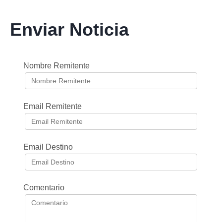
Enviar Noticia
Nombre Remitente
Email Remitente
Email Destino
Comentario