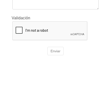
Validación