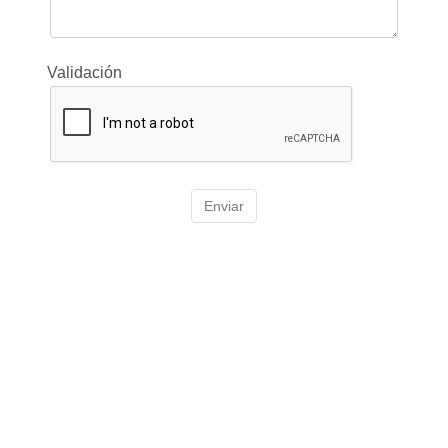
Validación