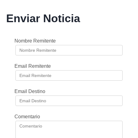
Enviar Noticia
Nombre Remitente
Email Remitente
Email Destino
Comentario