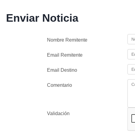
Enviar Noticia
Nombre Remitente
Email Remitente
Email Destino
Comentario
Validación