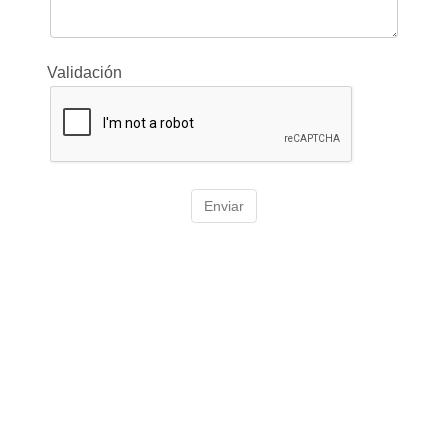
Validación