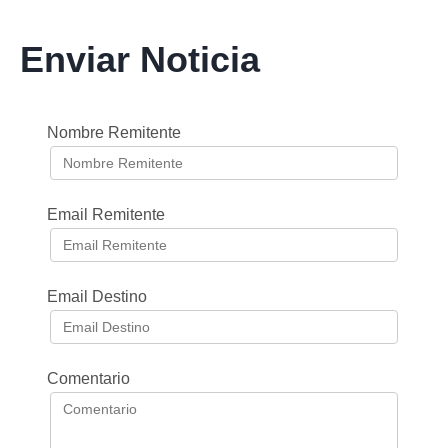
Enviar Noticia
Nombre Remitente
Email Remitente
Email Destino
Comentario