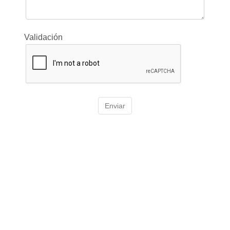
Validación