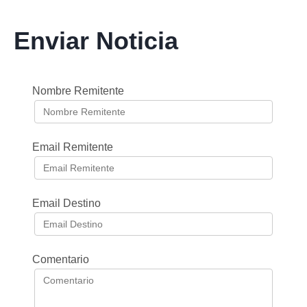
Enviar Noticia
Nombre Remitente
Email Remitente
Email Destino
Comentario