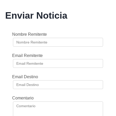
Enviar Noticia
Nombre Remitente
Email Remitente
Email Destino
Comentario