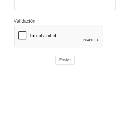
Validación