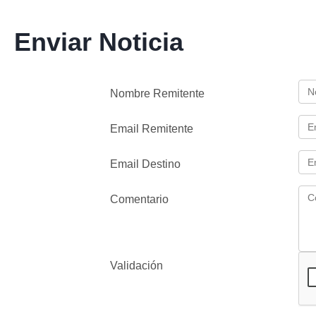
Enviar Noticia
Nombre Remitente
Email Remitente
Email Destino
Comentario
Validación