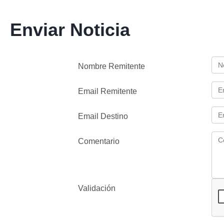
Enviar Noticia
Nombre Remitente
Email Remitente
Email Destino
Comentario
Validación