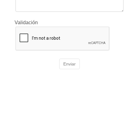
Validación