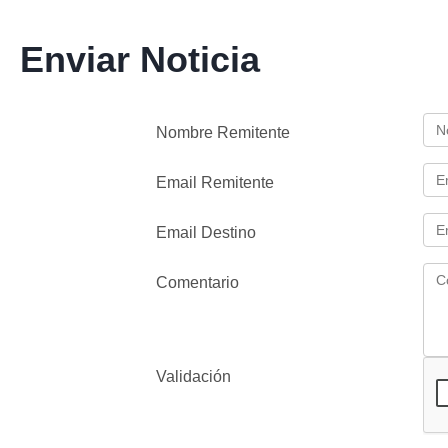
Enviar Noticia
Nombre Remitente
Email Remitente
Email Destino
Comentario
Validación