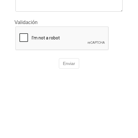
Validación