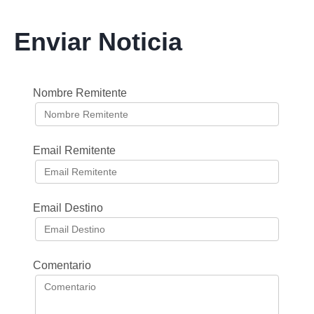
Enviar Noticia
Nombre Remitente
Email Remitente
Email Destino
Comentario