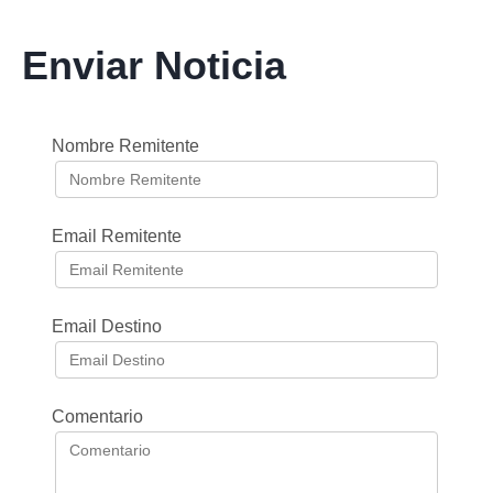
Enviar Noticia
Nombre Remitente
Email Remitente
Email Destino
Comentario