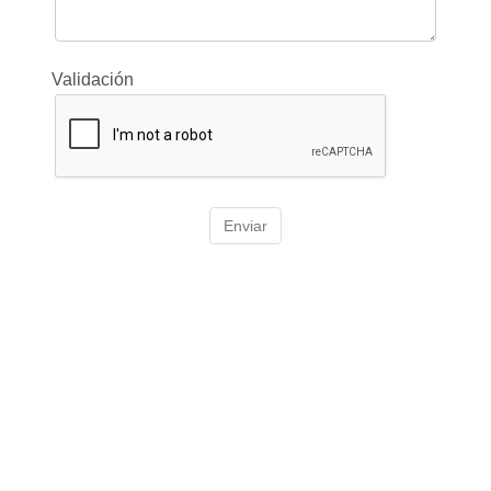
Validación