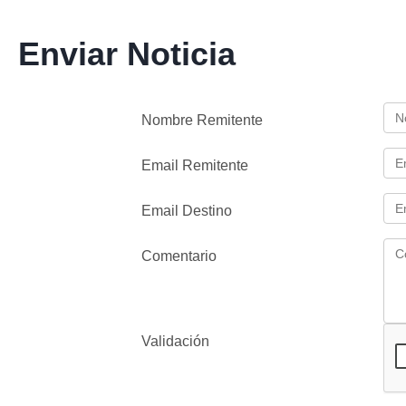
Enviar Noticia
Nombre Remitente
Email Remitente
Email Destino
Comentario
Validación