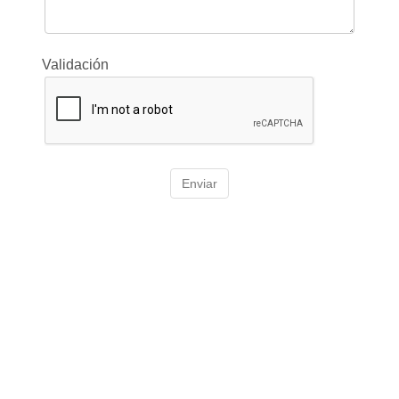
Validación