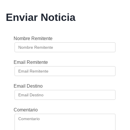
Enviar Noticia
Nombre Remitente
Email Remitente
Email Destino
Comentario