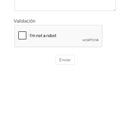
Validación