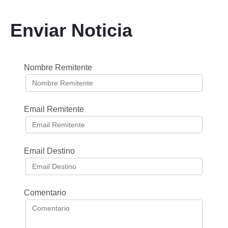
Enviar Noticia
Nombre Remitente
Email Remitente
Email Destino
Comentario