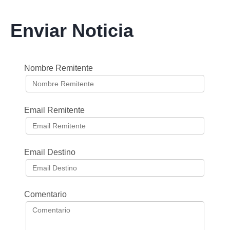
Enviar Noticia
Nombre Remitente
Email Remitente
Email Destino
Comentario