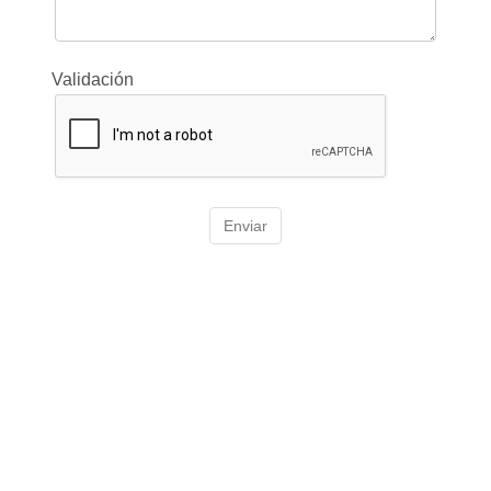
Validación