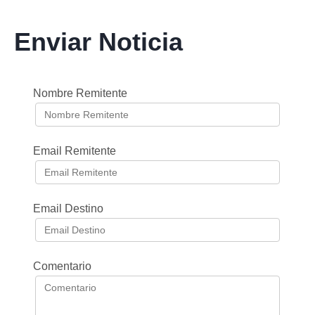
Enviar Noticia
Nombre Remitente
Email Remitente
Email Destino
Comentario