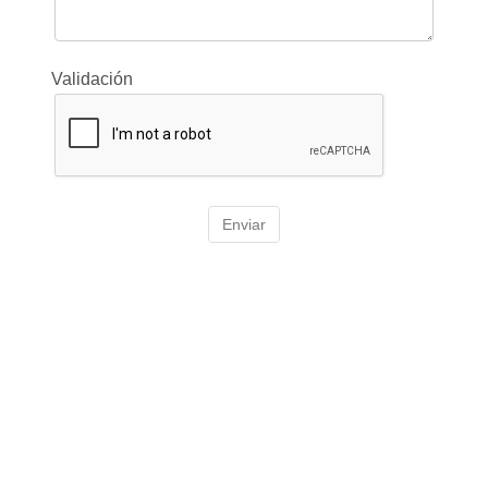
Validación