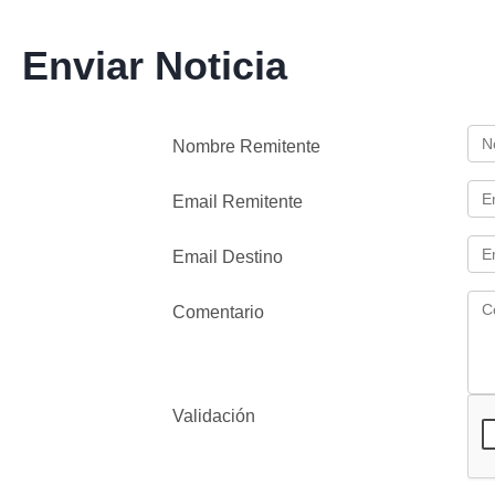
Enviar Noticia
Nombre Remitente
Email Remitente
Email Destino
Comentario
Validación