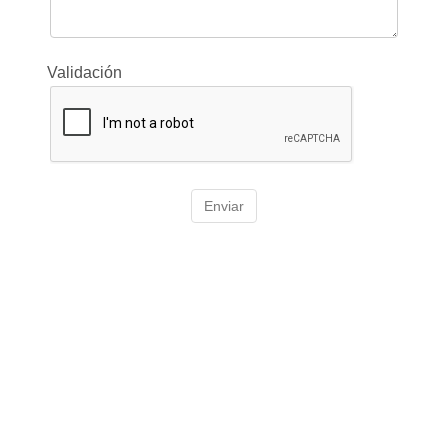
Validación