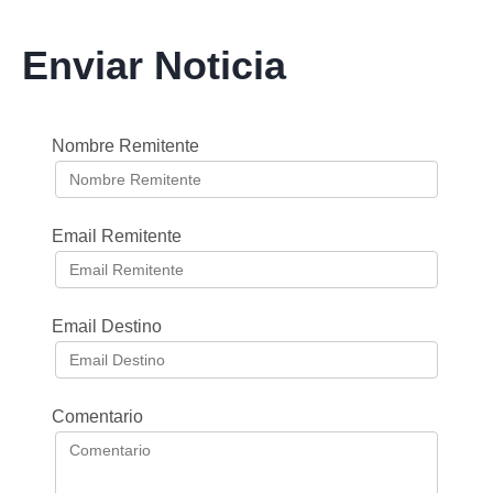
Enviar Noticia
Nombre Remitente
Email Remitente
Email Destino
Comentario