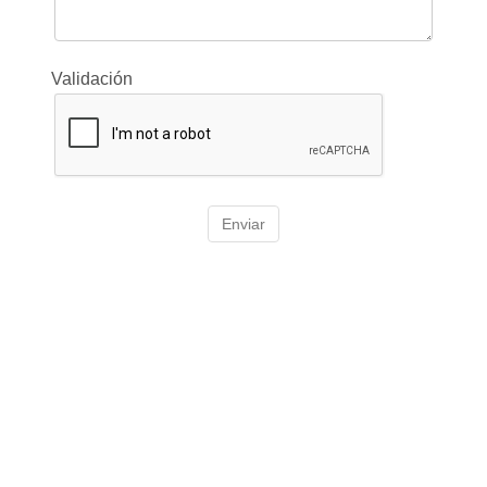
Validación