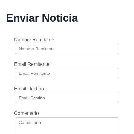
Enviar Noticia
Nombre Remitente
Email Remitente
Email Destino
Comentario