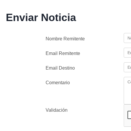
Enviar Noticia
Nombre Remitente
Email Remitente
Email Destino
Comentario
Validación