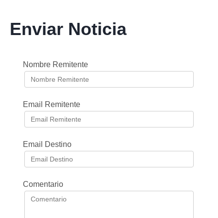
Enviar Noticia
Nombre Remitente
Email Remitente
Email Destino
Comentario