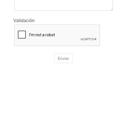
Validación