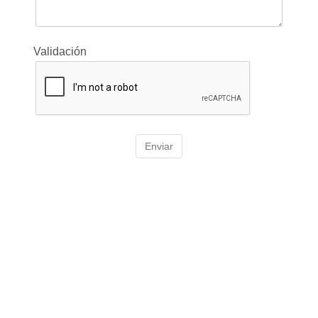
Validación