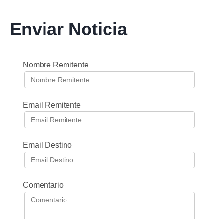
Enviar Noticia
Nombre Remitente
Email Remitente
Email Destino
Comentario