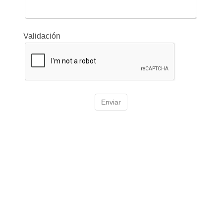
Validación