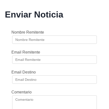
Enviar Noticia
Nombre Remitente
Email Remitente
Email Destino
Comentario